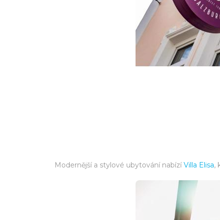
Modernější a stylové ubytování nabízí
Villa Elisa
,