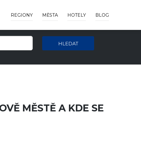
REGIONY
MĚSTA
HOTELY
BLOG
HLEDAT
OVĚ MĚSTĚ A KDE SE