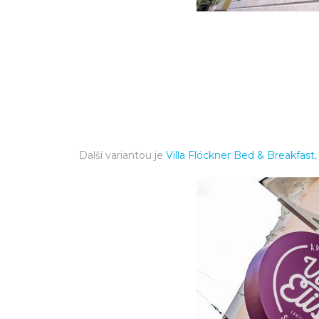
Další variantou je
Villa Flöckner Bed & Breakfast